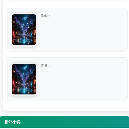
作者：
...
作者：
...
相邻小说