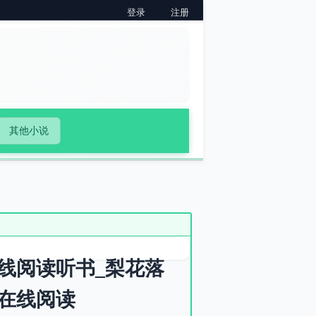
登录
注册
其他小说
线阅读听书_梨花落
在线阅读