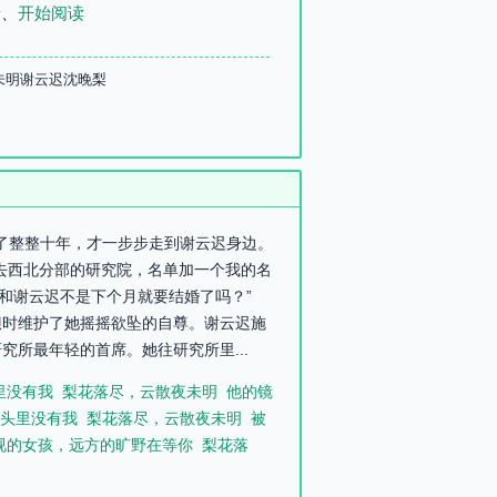
录
、
开始阅读
未明谢云迟沈晚梨
用了整整十年，才一步步走到谢云迟身边。
去西北分部的研究院，名单加一个我的名
和谢云迟不是下个月就要结婚了吗？”
狈时维护了她摇摇欲坠的自尊。谢云迟施
所最年轻的首席。她往研究所里...
里没有我
梨花落尽，云散夜未明
他的镜
头里没有我
梨花落尽，云散夜未明
被
视的女孩，远方的旷野在等你
梨花落