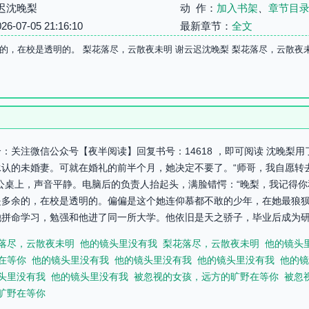
迟沈晚梨
动 作：
加入书架
、
章节目
07-05 21:16:10
最新章节：
全文
的，在校是透明的。 梨花落尽，云散夜未明 谢云迟沈晚梨 梨花落尽，云散夜
：关注微信公众号【夜半阅读】回复书号：14618 ，即可阅读 沈晚梨
认的未婚妻。可就在婚礼的前半个月，她决定不要了。“师哥，我自愿转
公桌上，声音平静。电脑后的负责人抬起头，满脸错愕：“晚梨，我记得你
是多余的，在校是透明的。偏偏是这个她连仰慕都不敢的少年，在她最狼
拼命学习，勉强和他进了同一所大学。他依旧是天之骄子，毕业后成为研究
落尽，云散夜未明
他的镜头里没有我
梨花落尽，云散夜未明
他的镜头
在等你
他的镜头里没有我
他的镜头里没有我
他的镜头里没有我
他的镜
头里没有我
他的镜头里没有我
被忽视的女孩，远方的旷野在等你
被忽
旷野在等你