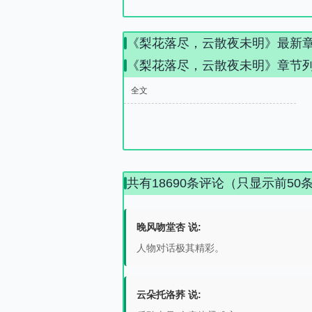
《梨花落尽，云散夜未明》最新
《梨花落尽，云散夜未明》章节
全文
共有18690条评论（只显示前50
晚风吻堂杏 说:
人物对话极其精彩。
云朵托洛荞 说: